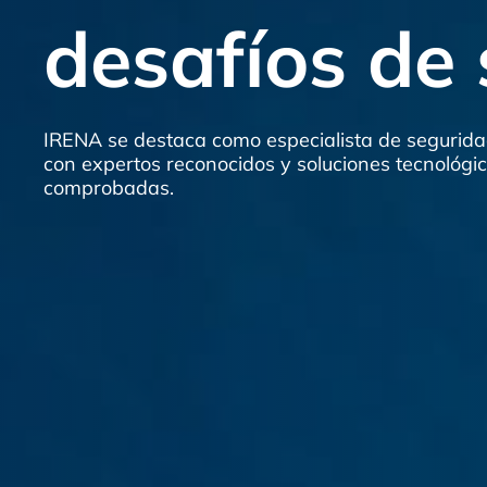
desafíos de
IRENA se destaca como especialista de segurid
con expertos reconocidos y soluciones tecnológi
comprobadas.