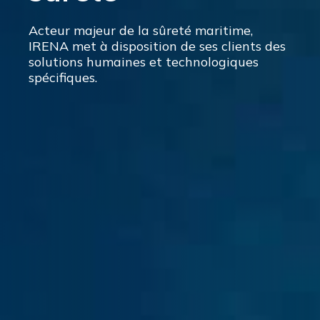
Acteur majeur de la sûreté maritime,
IRENA met à disposition de ses clients des
solutions humaines et technologiques
spécifiques.