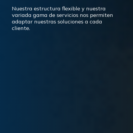
Nuestra estructura flexible y nuestra
variada gama de servicios nos permiten
adaptar nuestras soluciones a cada
cliente.