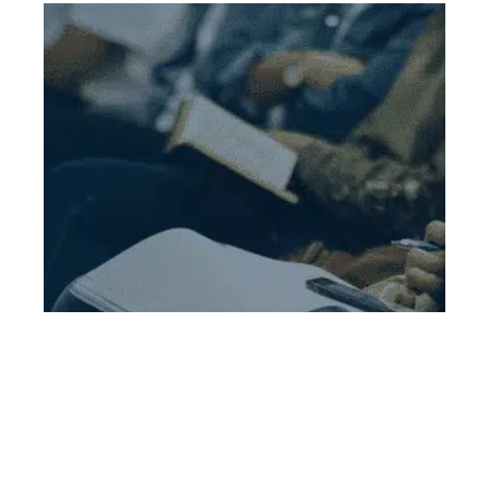
Sensibilisation aux
risques pays Mexique
En savoir plus