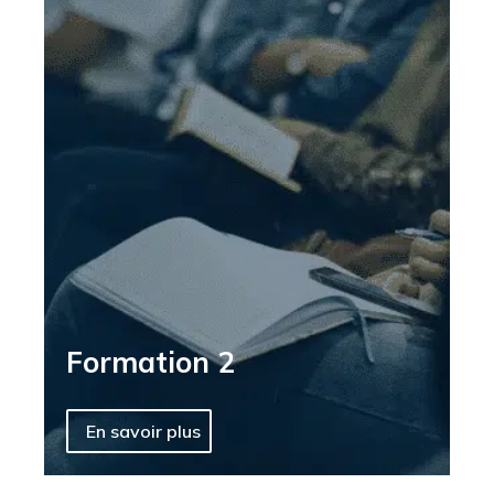
Formation 2
En savoir plus