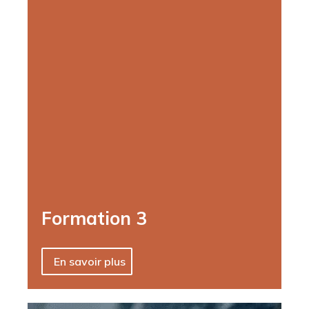
Formation 3
En savoir plus